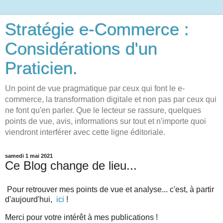
Stratégie e-Commerce :
Considérations d'un
Praticien.
Un point de vue pragmatique par ceux qui font le e-
commerce, la transformation digitale et non pas par ceux qui
ne font qu'en parler. Que le lecteur se rassure, quelques
points de vue, avis, informations sur tout et n'importe quoi
viendront interférer avec cette ligne éditoriale.
samedi 1 mai 2021
Ce Blog change de lieu...
Pour retrouver mes points de vue et analyse... c'est, à partir
d'aujourd'hui,
ici
!
Merci pour votre intérêt à mes publications !