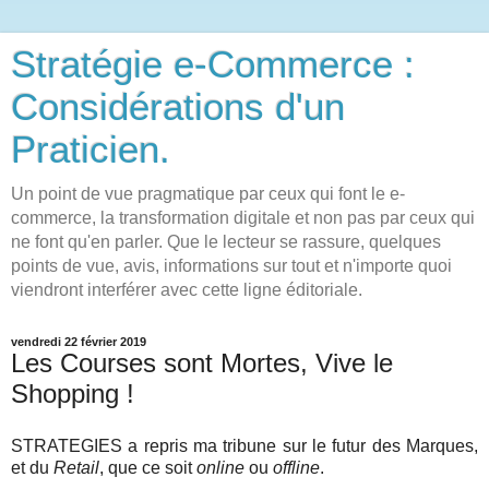
Stratégie e-Commerce :
Considérations d'un
Praticien.
Un point de vue pragmatique par ceux qui font le e-
commerce, la transformation digitale et non pas par ceux qui
ne font qu'en parler. Que le lecteur se rassure, quelques
points de vue, avis, informations sur tout et n'importe quoi
viendront interférer avec cette ligne éditoriale.
vendredi 22 février 2019
Les Courses sont Mortes, Vive le
Shopping !
STRATEGIES a repris ma tribune sur le futur des Marques,
et du
Retail
, que ce soit
online
ou
offline
.