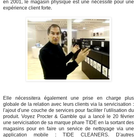
en 2001, le magasin physique est une nécessité pour une
expérience client forte.
Elle nécessitera également une prise en charge plus
globale de la relation avec leurs clients via la servicisation :
l'ajout d'une couche de services pour faciliter l'utilisation du
produit. Voyez Procter & Gamble qui a lancé le 20 février
une servicisation de sa marque phare TIDE en la sortant des
magasins pour en faire un service de nettoyage via une
application mobile : TIDE CLEANERS. D'autres