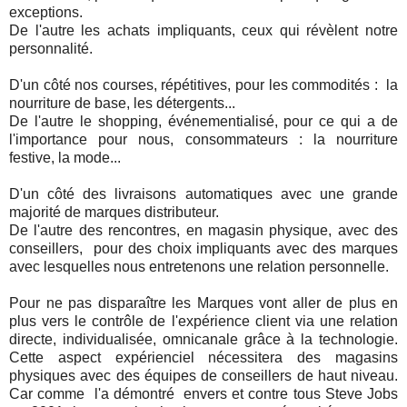
exceptions.
De l'autre les achats impliquants, ceux qui révèlent notre
personnalité.
D'un côté nos courses, répétitives, pour les commodités : la
nourriture de base, les détergents...
De l'autre le shopping, événementialisé, pour ce qui a de
l'importance pour nous, consommateurs : la nourriture
festive, la mode...
D'un côté des livraisons automatiques avec une grande
majorité de marques distributeur.
De l'autre des rencontres, en magasin physique, avec des
conseillers, pour des choix impliquants avec des marques
avec lesquelles nous entretenons une relation personnelle.
Pour ne pas disparaître les Marques vont aller de plus en
plus vers le contrôle de l'expérience client via une relation
directe, individualisée, omnicanale grâce à la technologie.
Cette aspect expérienciel nécessitera des magasins
physiques avec des équipes de conseillers de haut niveau.
Car comme l'a démontré envers et contre tous Steve Jobs