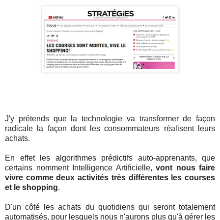
J'y prétends que la technologie va transformer de façon
radicale la façon dont les consommateurs réalisent leurs
achats.
En effet les algorithmes prédictifs auto-apprenants, que
certains nomment Intelligence Artificielle,
vont nous faire
vivre comme deux activités très différentes les courses
et le shopping
.
D'un côté les achats du quotidiens qui seront totalement
automatisés, pour lesquels nous n'aurons plus qu'à gérer les