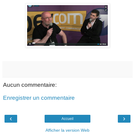
Aucun commentaire:
Enregistrer un commentaire
‹
›
Accueil
Afficher la version Web