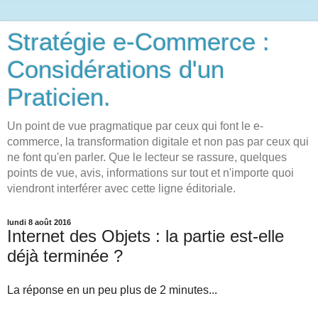
Stratégie e-Commerce :
Considérations d'un
Praticien.
Un point de vue pragmatique par ceux qui font le e-
commerce, la transformation digitale et non pas par ceux qui
ne font qu'en parler. Que le lecteur se rassure, quelques
points de vue, avis, informations sur tout et n'importe quoi
viendront interférer avec cette ligne éditoriale.
lundi 8 août 2016
Internet des Objets : la partie est-elle
déjà terminée ?
La réponse en un peu plus de 2 minutes...