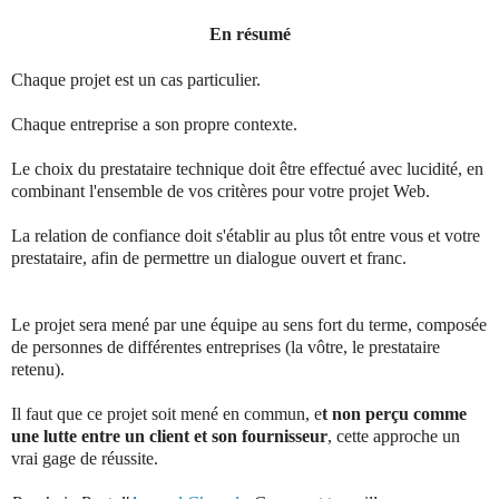
En résumé
Chaque projet est un cas particulier.
Chaque entreprise a son propre contexte.
Le choix du prestataire technique doit être effectué avec lucidité, en
combinant l'ensemble de vos critères pour votre projet Web.
La relation de confiance doit s'établir au plus tôt entre vous et votre
prestataire, afin de permettre un dialogue ouvert et franc.
Le projet sera mené par une équipe au sens fort du terme, composée
de personnes de différentes entreprises (la vôtre, le prestataire
retenu).
Il faut que ce projet soit mené en commun, e
t non perçu comme
une lutte entre un client et son fournisseur
, cette approche un
vrai gage de réussite.