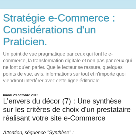
Stratégie e-Commerce :
Considérations d'un
Praticien.
Un point de vue pragmatique par ceux qui font le e-
commerce, la transformation digitale et non pas par ceux qui
ne font qu'en parler. Que le lecteur se rassure, quelques
points de vue, avis, informations sur tout et n'importe quoi
viendront interférer avec cette ligne éditoriale.
mardi 29 octobre 2013
L'envers du décor (7) : Une synthèse
sur les critères de choix d'un prestataire
réalisant votre site e-Commerce
Attention, séquence "Synthèse" :