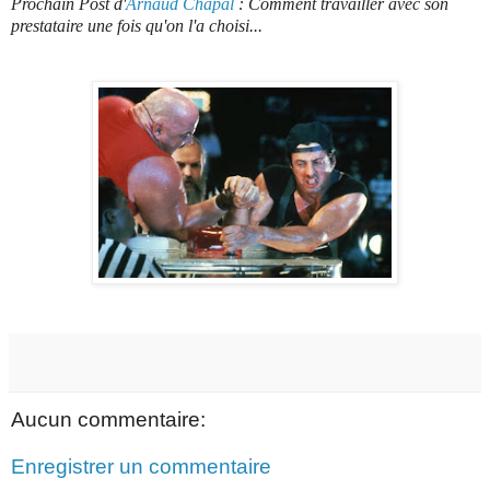
Prochain Post d'
Arnaud Chapal
: Comment travailler avec son
prestataire une fois qu'on l'a choisi...
Aucun commentaire:
Enregistrer un commentaire