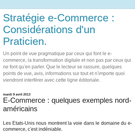
Stratégie e-Commerce :
Considérations d'un
Praticien.
Un point de vue pragmatique par ceux qui font le e-
commerce, la transformation digitale et non pas par ceux qui
ne font qu'en parler. Que le lecteur se rassure, quelques
points de vue, avis, informations sur tout et n'importe quoi
viendront interférer avec cette ligne éditoriale.
mardi 9 avril 2013
E-Commerce : quelques exemples nord-
américains
Les Etats-Unis nous montrent la voie dans le domaine du e-
commerce, c'est indéniable.