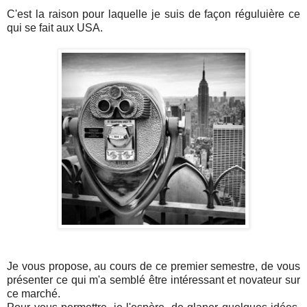
C'est la raison pour laquelle je suis de façon réguluière ce
qui se fait aux USA.
Je vous propose, au cours de ce premier semestre, de vous
présenter ce qui m'a semblé être intéressant et novateur sur
ce marché.