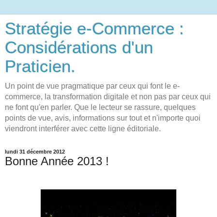
Stratégie e-Commerce :
Considérations d'un
Praticien.
Un point de vue pragmatique par ceux qui font le e-
commerce, la transformation digitale et non pas par ceux qui
ne font qu'en parler. Que le lecteur se rassure, quelques
points de vue, avis, informations sur tout et n'importe quoi
viendront interférer avec cette ligne éditoriale.
lundi 31 décembre 2012
Bonne Année 2013 !