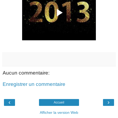
Aucun commentaire:
Enregistrer un commentaire
‹
›
Accueil
Afficher la version Web