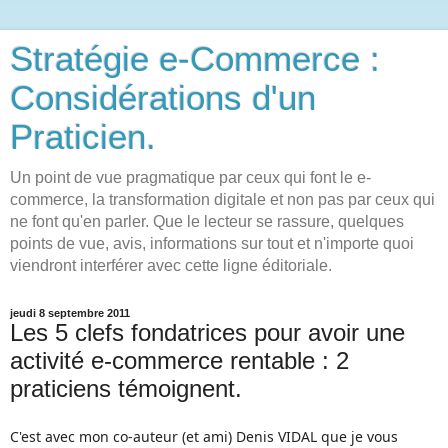
Stratégie e-Commerce :
Considérations d'un
Praticien.
Un point de vue pragmatique par ceux qui font le e-
commerce, la transformation digitale et non pas par ceux qui
ne font qu'en parler. Que le lecteur se rassure, quelques
points de vue, avis, informations sur tout et n'importe quoi
viendront interférer avec cette ligne éditoriale.
jeudi 8 septembre 2011
Les 5 clefs fondatrices pour avoir une
activité e-commerce rentable : 2
praticiens témoignent.
C'est avec mon co-auteur (et ami) Denis VIDAL que je vous