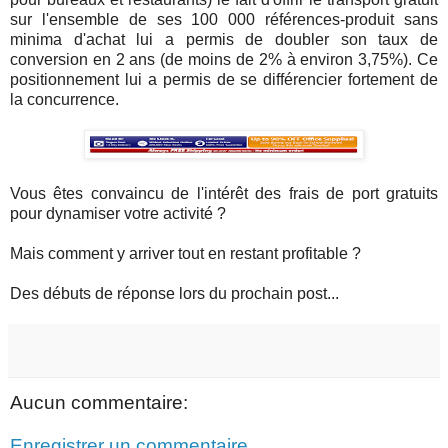
sur l'ensemble de ses 100 000 références-produit sans
minima d'achat lui a permis de doubler son taux de
conversion en 2 ans (de moins de 2% à environ 3,75%). Ce
positionnement lui a permis de se différencier fortement de
la concurrence.
Vous êtes convaincu de l'intérêt des frais de port gratuits
pour dynamiser votre activité ?
Mais comment y arriver tout en restant profitable ?
Des débuts de réponse lors du prochain post...
Aucun commentaire:
Enregistrer un commentaire