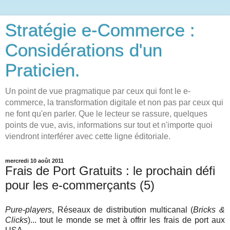
Stratégie e-Commerce :
Considérations d'un
Praticien.
Un point de vue pragmatique par ceux qui font le e-
commerce, la transformation digitale et non pas par ceux qui
ne font qu'en parler. Que le lecteur se rassure, quelques
points de vue, avis, informations sur tout et n'importe quoi
viendront interférer avec cette ligne éditoriale.
mercredi 10 août 2011
Frais de Port Gratuits : le prochain défi
pour les e-commerçants (5)
Pure-players
, Réseaux de distribution multicanal (
Bricks &
Clicks
)... tout le monde se met à offrir les frais de port aux