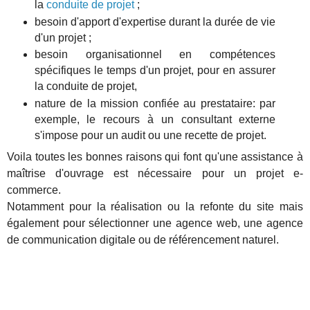
la
conduite de projet
;
besoin d'apport d'expertise durant la durée de vie
d'un projet ;
besoin organisationnel en compétences
spécifiques le temps d'un projet, pour en assurer
la conduite de projet,
nature de la mission confiée au prestataire: par
exemple, le recours à un consultant externe
s'impose pour un audit ou une recette de projet.
Voila toutes les bonnes raisons qui font qu'une assistance à
maîtrise d'ouvrage est nécessaire pour un projet e-
commerce.
Notamment pour la réalisation ou la refonte du site mais
également pour sélectionner une agence web, une agence
de communication digitale ou de référencement naturel.