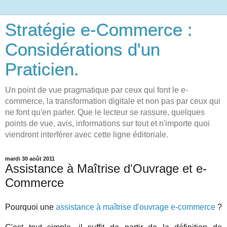
Stratégie e-Commerce :
Considérations d'un
Praticien.
Un point de vue pragmatique par ceux qui font le e-
commerce, la transformation digitale et non pas par ceux qui
ne font qu'en parler. Que le lecteur se rassure, quelques
points de vue, avis, informations sur tout et n'importe quoi
viendront interférer avec cette ligne éditoriale.
mardi 30 août 2011
Assistance à Maîtrise d'Ouvrage et e-
Commerce
Pourquoi une
assistance à maîtrise d'ouvrage e-commerce
?