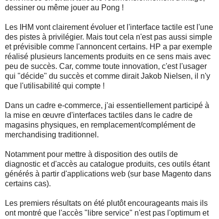
dessiner ou même jouer au Pong !
Les IHM vont clairement évoluer et l'interface tactile est l'une
des pistes à privilégier. Mais tout cela n'est pas aussi simple
et prévisible comme l'annoncent certains. HP a par exemple
réalisé plusieurs lancements produits en ce sens mais avec
peu de succès. Car, comme toute innovation, c'est l'usager
qui "décide" du succès et comme dirait Jakob Nielsen, il n'y
que l'utilisabilité qui compte !
Dans un cadre e-commerce, j'ai essentiellement participé à
la mise en œuvre d'interfaces tactiles dans le cadre de
magasins physiques, en remplacement/complément de
merchandising traditionnel.
Notamment pour mettre à disposition des outils de
diagnostic et d'accès au catalogue produits, ces outils étant
générés à partir d'applications web (sur base Magento dans
certains cas).
Les premiers résultats on été plutôt encourageants mais ils
ont montré que l'accès "libre service" n'est pas l'optimum et