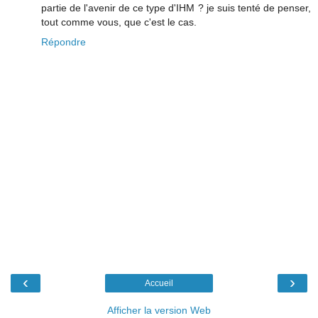
partie de l'avenir de ce type d'IHM ? je suis tenté de penser,
tout comme vous, que c'est le cas.
Répondre
‹
›
Accueil
Afficher la version Web