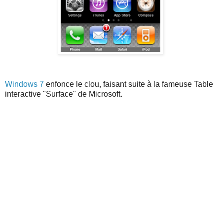
Windows 7
enfonce le clou, faisant suite à la fameuse Table
interactive "Surface" de Microsoft.