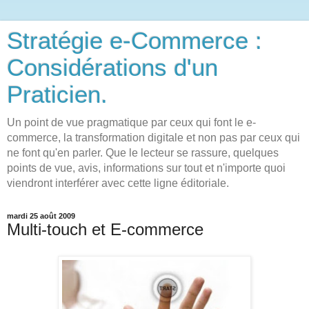
Stratégie e-Commerce :
Considérations d'un
Praticien.
Un point de vue pragmatique par ceux qui font le e-
commerce, la transformation digitale et non pas par ceux qui
ne font qu'en parler. Que le lecteur se rassure, quelques
points de vue, avis, informations sur tout et n'importe quoi
viendront interférer avec cette ligne éditoriale.
mardi 25 août 2009
Multi-touch et E-commerce