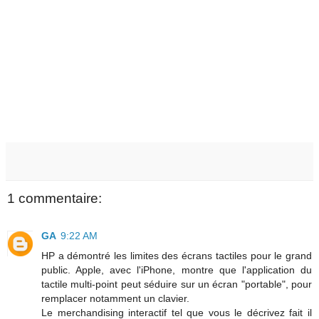
1 commentaire:
GA
9:22 AM
HP a démontré les limites des écrans tactiles pour le grand
public. Apple, avec l'iPhone, montre que l'application du
tactile multi-point peut séduire sur un écran "portable", pour
remplacer notamment un clavier.
Le merchandising interactif tel que vous le décrivez fait il