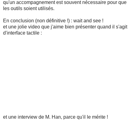
qu'un accompagnement est souvent nécessaire pour que
les outils soient utilisés.
En conclusion (non définitive !) : wait and see !
et une jolie video que j'aime bien présenter quand il s'agit
d'interface tactile :
et une interview de M. Han, parce qu'il le mérite !