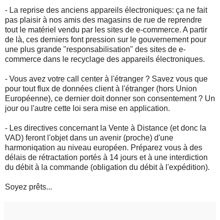
- La reprise des anciens appareils électroniques: ça ne fait
pas plaisir à nos amis des magasins de rue de reprendre
tout le matériel vendu par les sites de e-commerce. A partir
de là, ces derniers font pression sur le gouvernement pour
une plus grande "responsabilisation" des sites de e-
commerce dans le recyclage des appareils électroniques.
- Vous avez votre call center à l'étranger ? Savez vous que
pour tout flux de données client à l'étranger (hors Union
Européenne), ce dernier doit donner son consentement ? Un
jour ou l'autre cette loi sera mise en application.
- Les directives concernant la Vente à Distance (et donc la
VAD) feront l'objet dans un avenir (proche) d'une
harmoniqation au niveau européen. Préparez vous à des
délais de rétractation portés à 14 jours et à une interdiction
du débit à la commande (obligation du débit à l'expédition).
Soyez prêts...