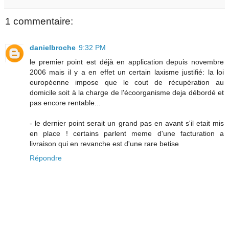
1 commentaire:
danielbroche
9:32 PM
le premier point est déjà en application depuis novembre
2006 mais il y a en effet un certain laxisme justifié: la loi
européenne impose que le cout de récupération au
domicile soit à la charge de l'écoorganisme deja débordé et
pas encore rentable...
- le dernier point serait un grand pas en avant s'il etait mis
en place ! certains parlent meme d'une facturation a
livraison qui en revanche est d'une rare betise
Répondre