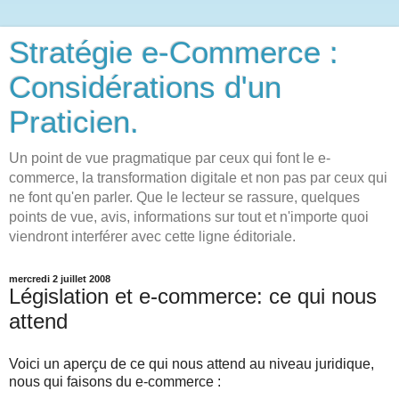
Stratégie e-Commerce :
Considérations d'un
Praticien.
Un point de vue pragmatique par ceux qui font le e-
commerce, la transformation digitale et non pas par ceux qui
ne font qu'en parler. Que le lecteur se rassure, quelques
points de vue, avis, informations sur tout et n'importe quoi
viendront interférer avec cette ligne éditoriale.
mercredi 2 juillet 2008
Législation et e-commerce: ce qui nous
attend
Voici un aperçu de ce qui nous attend au niveau juridique,
nous qui faisons du e-commerce :