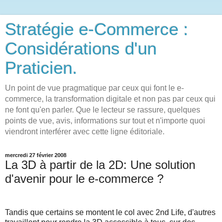
Stratégie e-Commerce :
Considérations d'un
Praticien.
Un point de vue pragmatique par ceux qui font le e-
commerce, la transformation digitale et non pas par ceux qui
ne font qu'en parler. Que le lecteur se rassure, quelques
points de vue, avis, informations sur tout et n'importe quoi
viendront interférer avec cette ligne éditoriale.
mercredi 27 février 2008
La 3D à partir de la 2D: Une solution
d'avenir pour le e-commerce ?
Tandis que certains se montent le col avec 2nd Life, d'autres