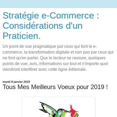
Stratégie e-Commerce :
Considérations d'un
Praticien.
Un point de vue pragmatique par ceux qui font le e-
commerce, la transformation digitale et non pas par ceux qui
ne font qu'en parler. Que le lecteur se rassure, quelques
points de vue, avis, informations sur tout et n'importe quoi
viendront interférer avec cette ligne éditoriale.
mardi 8 janvier 2019
Tous Mes Meilleurs Voeux pour 2019 !