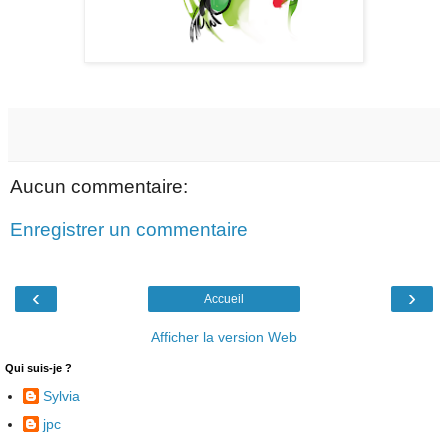
Aucun commentaire:
Enregistrer un commentaire
‹
›
Accueil
Afficher la version Web
Qui suis-je ?
Sylvia
jpc