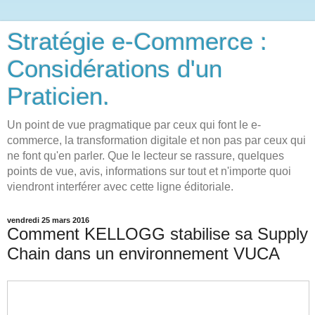
Stratégie e-Commerce :
Considérations d'un
Praticien.
Un point de vue pragmatique par ceux qui font le e-
commerce, la transformation digitale et non pas par ceux qui
ne font qu'en parler. Que le lecteur se rassure, quelques
points de vue, avis, informations sur tout et n'importe quoi
viendront interférer avec cette ligne éditoriale.
vendredi 25 mars 2016
Comment KELLOGG stabilise sa Supply
Chain dans un environnement VUCA