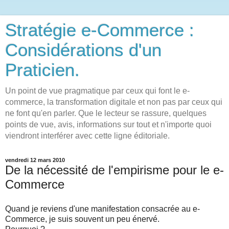
Stratégie e-Commerce :
Considérations d'un
Praticien.
Un point de vue pragmatique par ceux qui font le e-
commerce, la transformation digitale et non pas par ceux qui
ne font qu'en parler. Que le lecteur se rassure, quelques
points de vue, avis, informations sur tout et n'importe quoi
viendront interférer avec cette ligne éditoriale.
vendredi 12 mars 2010
De la nécessité de l'empirisme pour le e-
Commerce
Quand je reviens d'une manifestation consacrée au e-
Commerce, je suis souvent un peu énervé.