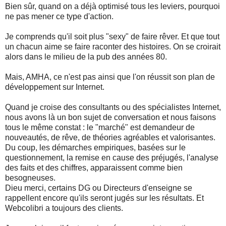
Bien sûr, quand on a déjà optimisé tous les leviers, pourquoi
ne pas mener ce type d'action.
Je comprends qu'il soit plus "sexy" de faire rêver. Et que tout
un chacun aime se faire raconter des histoires. On se croirait
alors dans le milieu de la pub des années 80.
Mais, AMHA, ce n'est pas ainsi que l'on réussit son plan de
développement sur Internet.
Quand je croise des consultants ou des spécialistes Internet,
nous avons là un bon sujet de conversation et nous faisons
tous le même constat : le "marché" est demandeur de
nouveautés, de rêve, de théories agréables et valorisantes.
Du coup, les démarches empiriques, basées sur le
questionnement, la remise en cause des préjugés, l'analyse
des faits et des chiffres, apparaissent comme bien
besogneuses.
Dieu merci, certains DG ou Directeurs d'enseigne se
rappellent encore qu'ils seront jugés sur les résultats. Et
Webcolibri a toujours des clients.