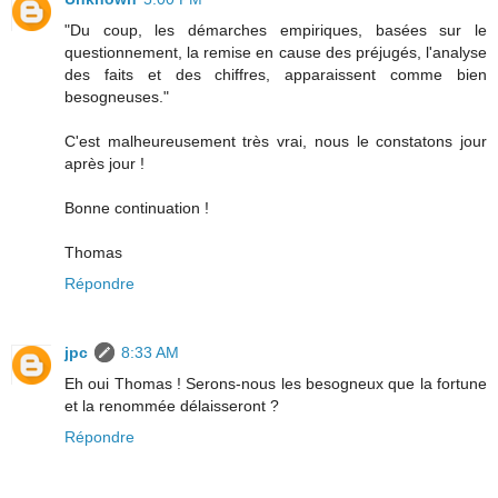
"Du coup, les démarches empiriques, basées sur le
questionnement, la remise en cause des préjugés, l'analyse
des faits et des chiffres, apparaissent comme bien
besogneuses."
C'est malheureusement très vrai, nous le constatons jour
après jour !
Bonne continuation !
Thomas
Répondre
jpc
8:33 AM
Eh oui Thomas ! Serons-nous les besogneux que la fortune
et la renommée délaisseront ?
Répondre