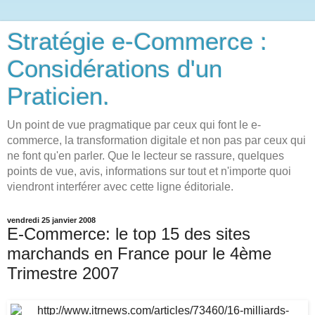
Stratégie e-Commerce :
Considérations d'un
Praticien.
Un point de vue pragmatique par ceux qui font le e-
commerce, la transformation digitale et non pas par ceux qui
ne font qu'en parler. Que le lecteur se rassure, quelques
points de vue, avis, informations sur tout et n'importe quoi
viendront interférer avec cette ligne éditoriale.
vendredi 25 janvier 2008
E-Commerce: le top 15 des sites
marchands en France pour le 4ème
Trimestre 2007