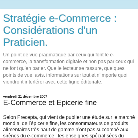
Stratégie e-Commerce :
Considérations d'un
Praticien.
Un point de vue pragmatique par ceux qui font le e-
commerce, la transformation digitale et non pas par ceux qui
ne font qu'en parler. Que le lecteur se rassure, quelques
points de vue, avis, informations sur tout et n'importe quoi
viendront interférer avec cette ligne éditoriale.
vendredi 21 décembre 2007
E-Commerce et Epicerie fine
Selon Precepta, qui vient de publier une étude sur le marché
mondial de l'épicerie fine, les consommateurs de produits
alimentaires très haut de gamme n'ont pas succombé aux
sirènes du e-commerce : les enseignes spécialisées du