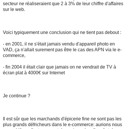
secteur ne réaliseraient que 2 à 3% de leur chiffre d'affaires
sur le web.
Voici typiquement une conclusion qui ne tient pas debout :
- en 2001, il ne s'était jamais vendu d'appareil photo en
VAD, ça n'allait surement pas être le cas des APN via le e-
commerce,
- fin 2004 il était clair que jamais on ne vendrait de TV à
écran plat à 4000€ sur Internet
Je continue ?
Il est sûr que les marchands d'épicerie fine ne sont pas les
plus grands défricheurs dans le e-commerce: aurions nous